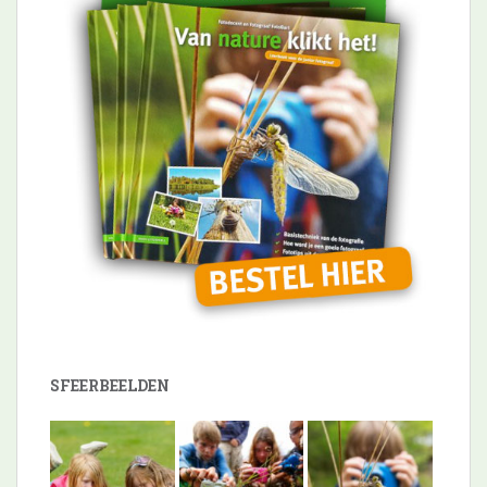
SFEERBEELDEN