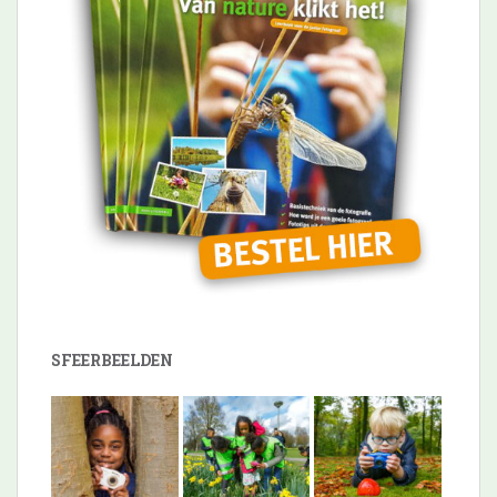
SFEERBEELDEN