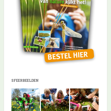
SFEERBEELDEN