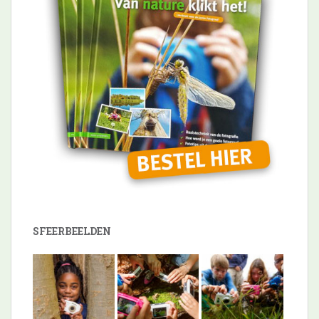
SFEERBEELDEN