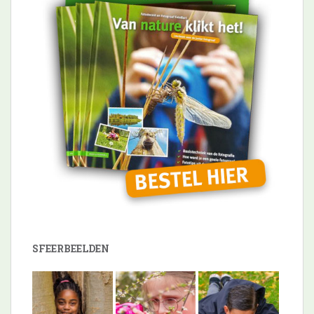
SFEERBEELDEN