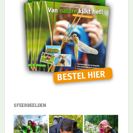
SFEERBEELDEN