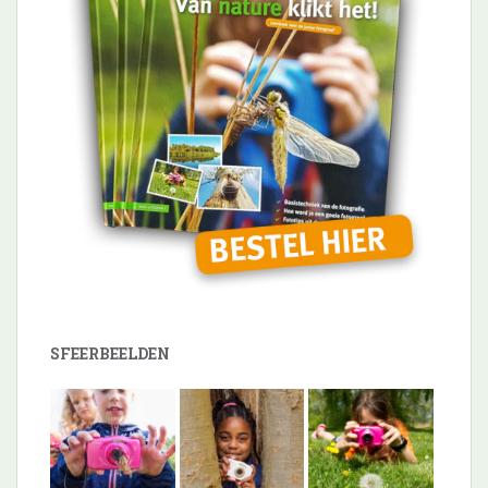
SFEERBEELDEN