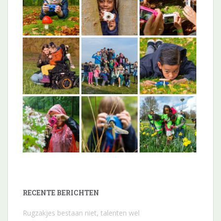
RECENTE BERICHTEN
Rugzakjes bestaan niet, talenten wel