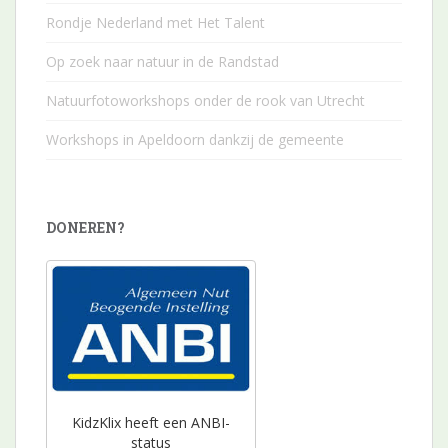
Rondje Nederland met Het Talent
Op zoek naar natuur in de Randstad
Natuurfotoworkshops onder de rook van Utrecht
Workshops in Apeldoorn dankzij de gemeente
DONEREN?
KidzKlix heeft een ANBI-
status