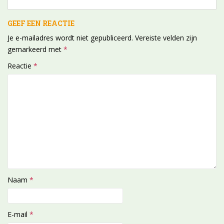
GEEF EEN REACTIE
Je e-mailadres wordt niet gepubliceerd.
Vereiste velden zijn
gemarkeerd met
*
Reactie
*
Naam
*
E-mail
*