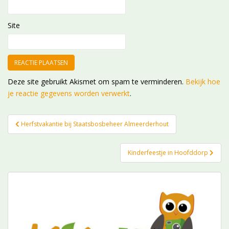
Site
Deze site gebruikt Akismet om spam te verminderen.
Bekijk hoe
je reactie gegevens worden verwerkt
.
Bericht
Herfstvakantie bij Staatsbosbeheer Almeerderhout
navigatie
Kinderfeestje in Hoofddorp