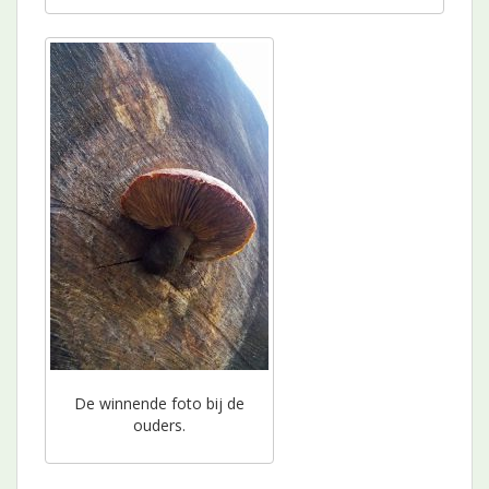
De winnende foto bij de
ouders.