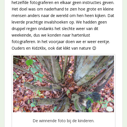
hetzelfde fotograferen en elkaar geen instructies geven.
Het doel was om naderhand te zien hoe grote en kleine
mensen anders naar de wereld om hen heen kijken. Dat
leverde prachtige invalshoeken op. We hadden geen
druppel regen ondanks het slechte weer van dit
weekeinde, dus we konden naar hartenlust
fotograferen. In het voorjaar doen we er weer eentje.
Ouders en KidzKlix, ook dat klikt van nature 😉
De winnende foto bij de kinderen.