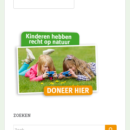
ZOEKEN
Zoek