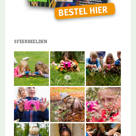
SFEERBEELDEN