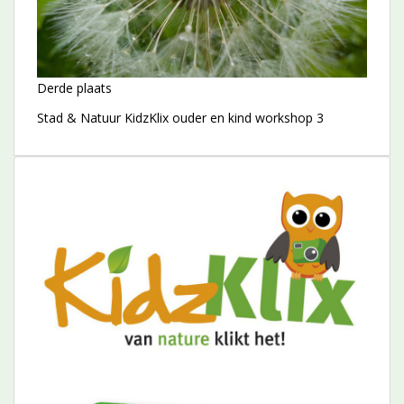
Derde plaats
Stad & Natuur KidzKlix ouder en kind workshop 3