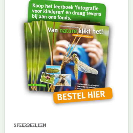
SFEERBEELDEN