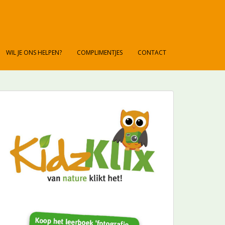
WIL JE ONS HELPEN?
COMPLIMENTJES
CONTACT