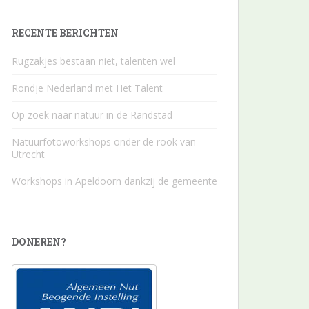
RECENTE BERICHTEN
Rugzakjes bestaan niet, talenten wel
Rondje Nederland met Het Talent
Op zoek naar natuur in de Randstad
Natuurfotoworkshops onder de rook van
Utrecht
Workshops in Apeldoorn dankzij de gemeente
DONEREN?