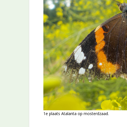
1e plaats Atalanta op mosterdzaad.