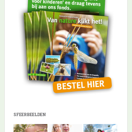
SFEERBEELDEN