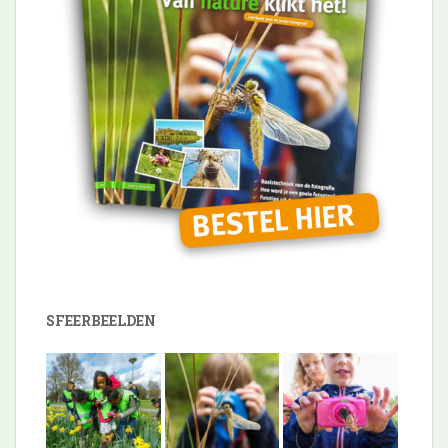
SFEERBEELDEN