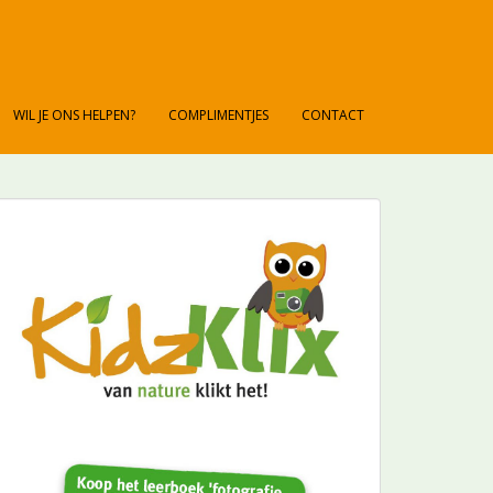
WIL JE ONS HELPEN?
COMPLIMENTJES
CONTACT