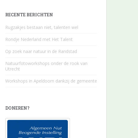
RECENTE BERICHTEN
Rugzakjes bestaan niet, talenten wel
Rondje Nederland met Het Talent
Op zoek naar natuur in de Randstad
Natuurfotoworkshops onder de rook van
Utrecht
Workshops in Apeldoorn dankzij de gemeente
DONEREN?