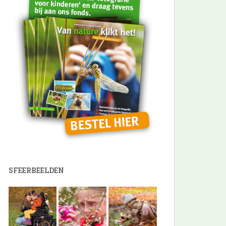
SFEERBEELDEN