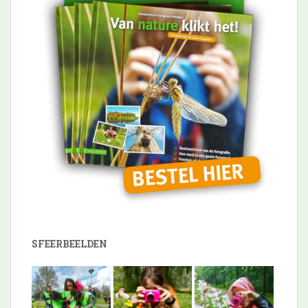
SFEERBEELDEN