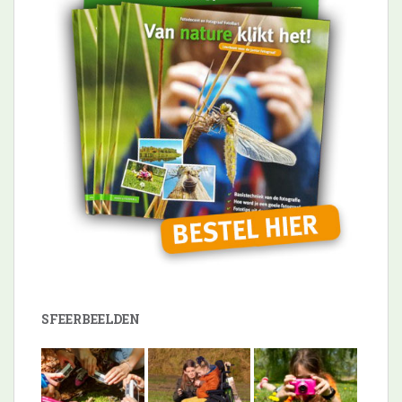
SFEERBEELDEN