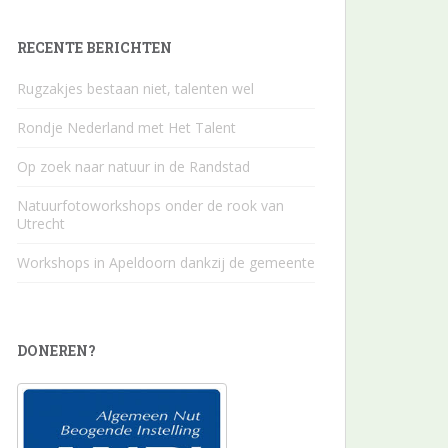
RECENTE BERICHTEN
Rugzakjes bestaan niet, talenten wel
Rondje Nederland met Het Talent
Op zoek naar natuur in de Randstad
Natuurfotoworkshops onder de rook van
Utrecht
Workshops in Apeldoorn dankzij de gemeente
DONEREN?