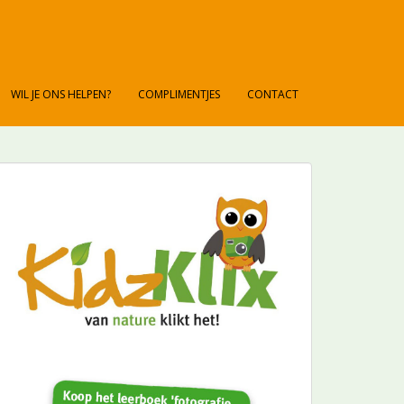
WIL JE ONS HELPEN?
COMPLIMENTJES
CONTACT