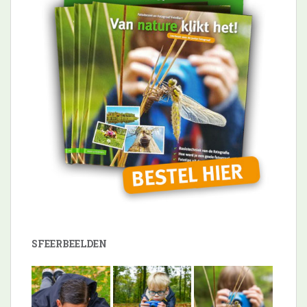
SFEERBEELDEN