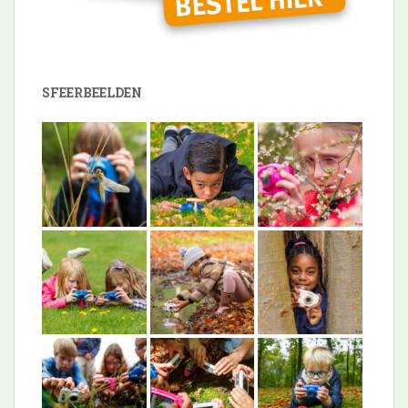
SFEERBEELDEN