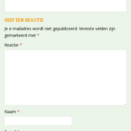
GEEF EEN REACTIE
Je e-mailadres wordt niet gepubliceerd.
Vereiste velden zijn
gemarkeerd met
*
Reactie
*
Naam
*