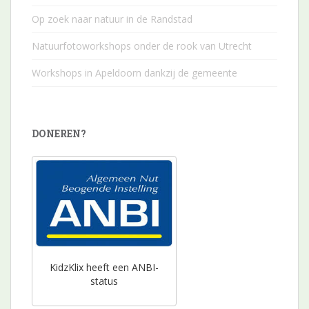
Op zoek naar natuur in de Randstad
Natuurfotoworkshops onder de rook van Utrecht
Workshops in Apeldoorn dankzij de gemeente
DONEREN?
KidzKlix heeft een ANBI-
status