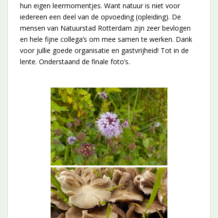
hun eigen leermomentjes. Want natuur is niet voor
iedereen een deel van de opvoeding (opleiding). De
mensen van Natuurstad Rotterdam zijn zeer bevlogen
en hele fijne collega’s om mee samen te werken. Dank
voor jullie goede organisatie en gastvrijheid! Tot in de
lente. Onderstaand de finale foto’s.