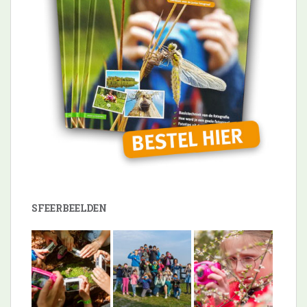
SFEERBEELDEN