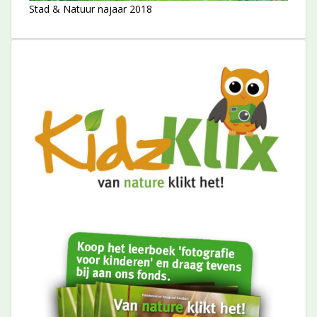
Stad & Natuur najaar 2018