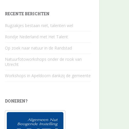
RECENTE BERICHTEN
Rugzakjes bestaan niet, talenten wel
Rondje Nederland met Het Talent
Op zoek naar natuur in de Randstad
Natuurfotoworkshops onder de rook van
Utrecht
Workshops in Apeldoorn dankzij de gemeente
DONEREN?