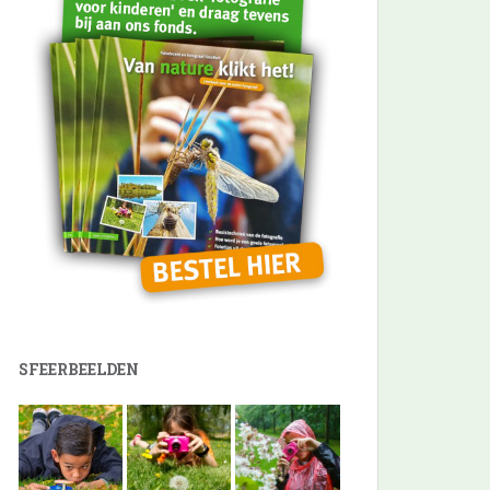
SFEERBEELDEN