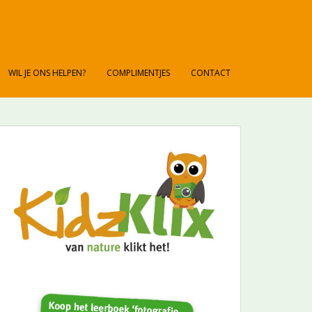
WIL JE ONS HELPEN?
COMPLIMENTJES
CONTACT