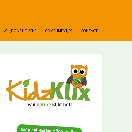
WIL JE ONS HELPEN?
COMPLIMENTJES
CONTACT