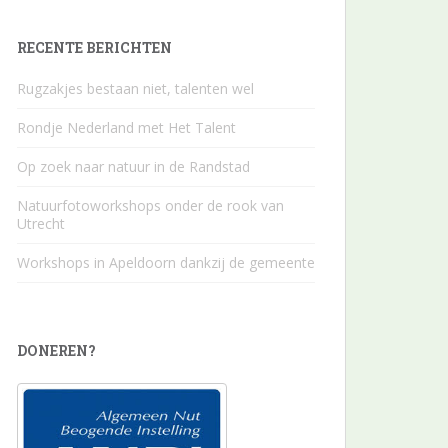
RECENTE BERICHTEN
Rugzakjes bestaan niet, talenten wel
Rondje Nederland met Het Talent
Op zoek naar natuur in de Randstad
Natuurfotoworkshops onder de rook van
Utrecht
Workshops in Apeldoorn dankzij de gemeente
DONEREN?