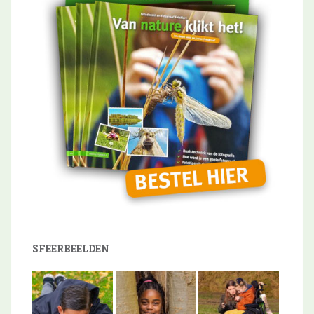
SFEERBEELDEN