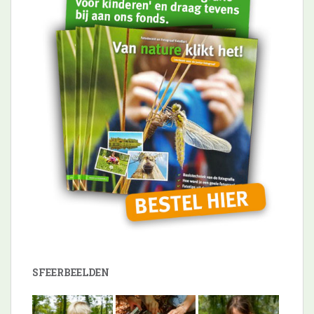
SFEERBEELDEN