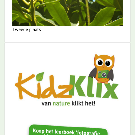
Tweede plaats