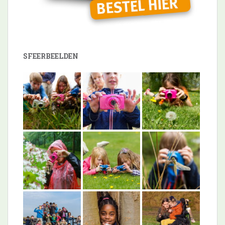
SFEERBEELDEN