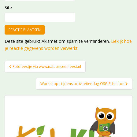
Site
Deze site gebruikt Akismet om spam te verminderen.
Bekijk hoe
je reactie gegevens worden verwerkt
.
Bericht
Fotofeestje via www.natuuriseenfeest.nl
navigatie
Workshops tijdens activiteitendag OSG Echnaton