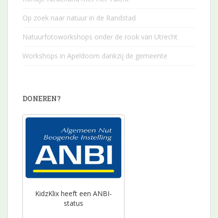
Op zoek naar natuur in de Randstad
Natuurfotoworkshops onder de rook van Utrecht
Workshops in Apeldoorn dankzij de gemeente
DONEREN?
KidzKlix heeft een ANBI-
status