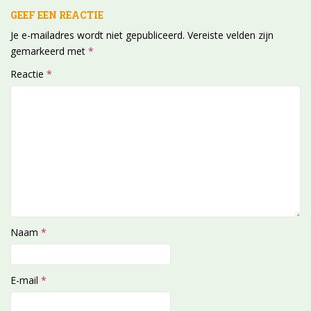
GEEF EEN REACTIE
Je e-mailadres wordt niet gepubliceerd.
Vereiste velden zijn
gemarkeerd met
*
Reactie
*
Naam
*
E-mail
*