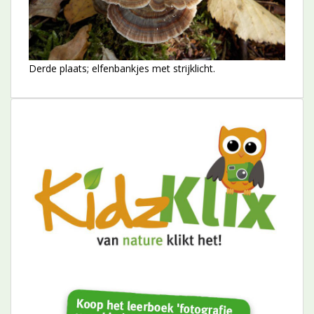
Derde plaats; elfenbankjes met strijklicht.