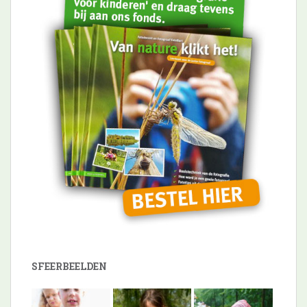
SFEERBEELDEN