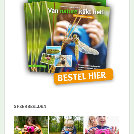
SFEERBEELDEN