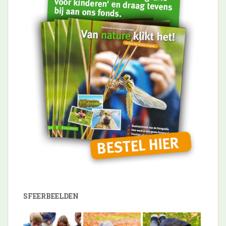
SFEERBEELDEN