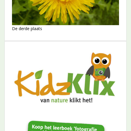
De derde plaats