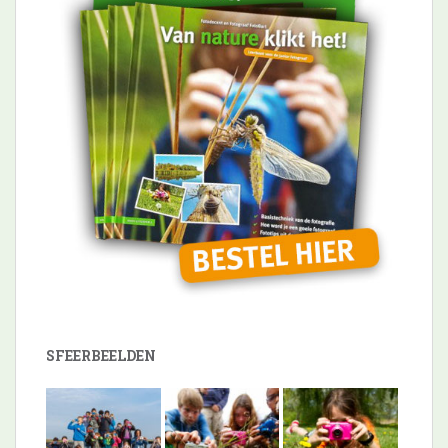
SFEERBEELDEN