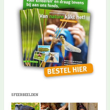
SFEERBEELDEN