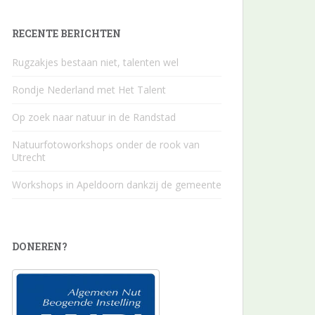
RECENTE BERICHTEN
Rugzakjes bestaan niet, talenten wel
Rondje Nederland met Het Talent
Op zoek naar natuur in de Randstad
Natuurfotoworkshops onder de rook van
Utrecht
Workshops in Apeldoorn dankzij de gemeente
DONEREN?