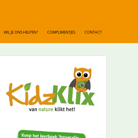
WIL JE ONS HELPEN?
COMPLIMENTJES
CONTACT