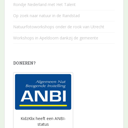
Rondje Nederland met Het Talent
Op zoek naar natuur in de Randstad
Natuurfotoworkshops onder de rook van Utrecht
Workshops in Apeldoorn dankzij de gemeente
DONEREN?
KidzKlix heeft een ANBI-
status