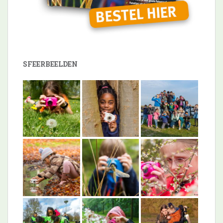
SFEERBEELDEN