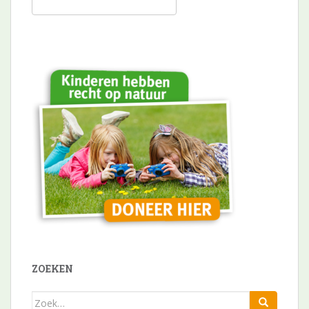
ZOEKEN
Zoek