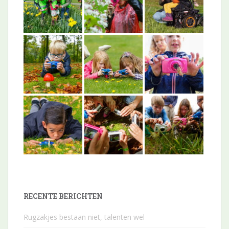
RECENTE BERICHTEN
Rugzakjes bestaan niet, talenten wel