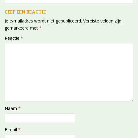
GEEF EEN REACTIE
Je e-mailadres wordt niet gepubliceerd.
Vereiste velden zijn
gemarkeerd met
*
Reactie
*
Naam
*
E-mail
*