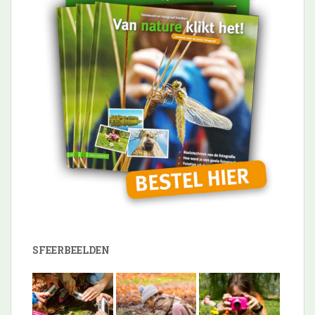
SFEERBEELDEN