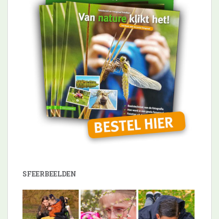
SFEERBEELDEN