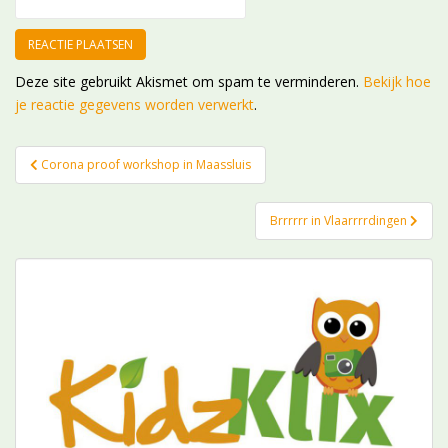
Deze site gebruikt Akismet om spam te verminderen.
Bekijk hoe
je reactie gegevens worden verwerkt
.
Bericht
Corona proof workshop in Maassluis
navigatie
Brrrrrr in Vlaarrrrdingen