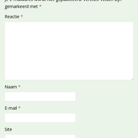
gemarkeerd met
*
Reactie
*
Naam
*
E-mail
*
Site