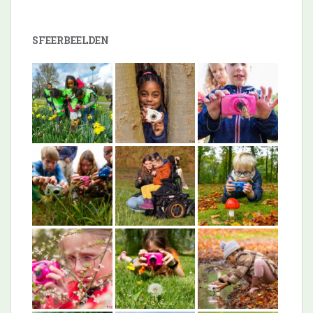
SFEERBEELDEN