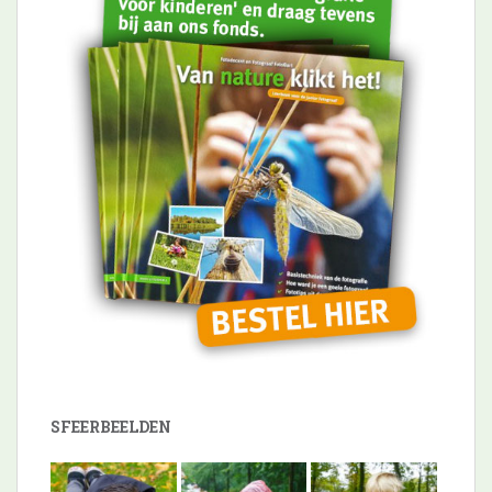
SFEERBEELDEN