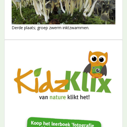
Derde plaats; groep zwerm inktzwammen.