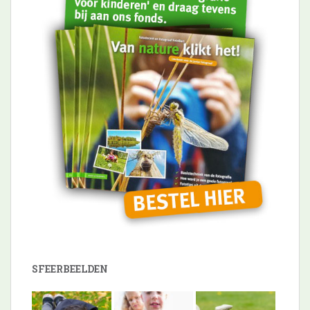
SFEERBEELDEN