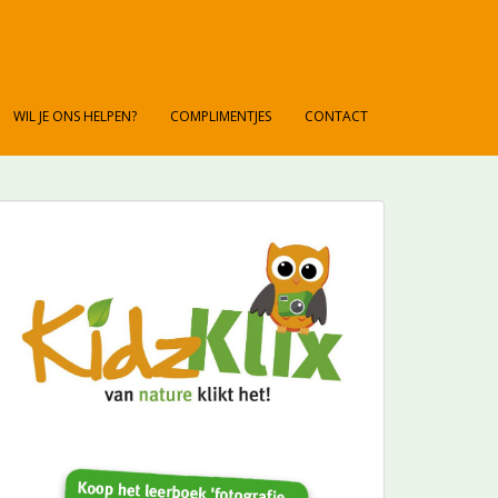
WIL JE ONS HELPEN?
COMPLIMENTJES
CONTACT