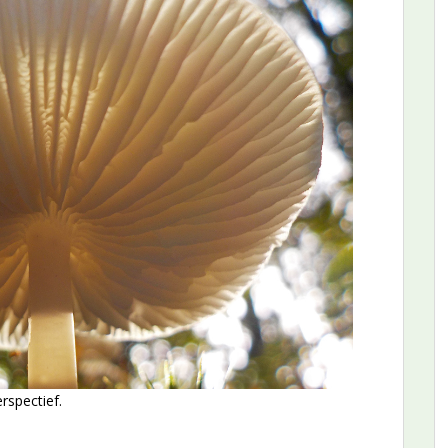
rspectief.