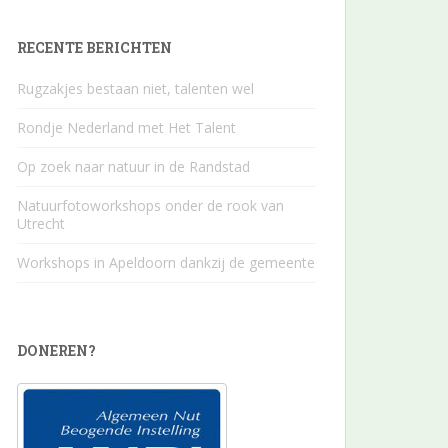
RECENTE BERICHTEN
Rugzakjes bestaan niet, talenten wel
Rondje Nederland met Het Talent
Op zoek naar natuur in de Randstad
Natuurfotoworkshops onder de rook van
Utrecht
Workshops in Apeldoorn dankzij de gemeente
DONEREN?