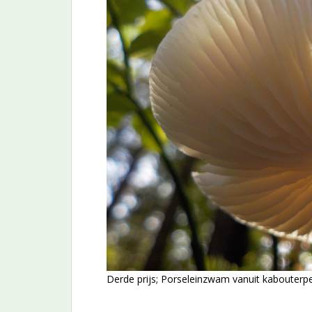
Derde prijs; Porseleinzwam vanuit kabouterpe