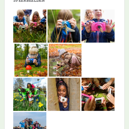
SFEERBEELDEN