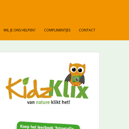
WIL JE ONS HELPEN?
COMPLIMENTJES
CONTACT