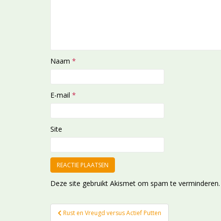
Naam
*
E-mail
*
Site
Deze site gebruikt Akismet om spam te verminderen
Bericht
Rust en Vreugd versus Actief Putten