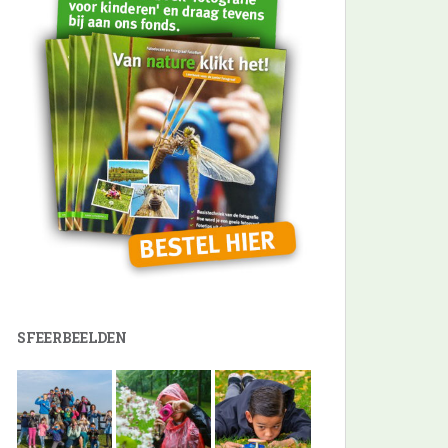
SFEERBEELDEN