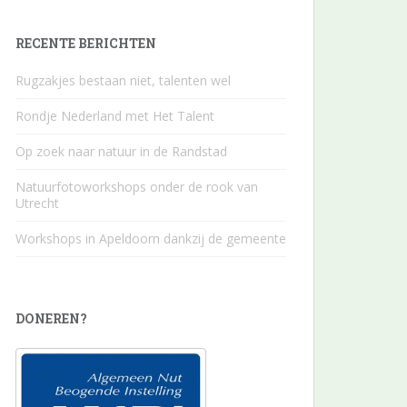
RECENTE BERICHTEN
Rugzakjes bestaan niet, talenten wel
Rondje Nederland met Het Talent
Op zoek naar natuur in de Randstad
Natuurfotoworkshops onder de rook van
Utrecht
Workshops in Apeldoorn dankzij de gemeente
DONEREN?