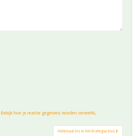
.
Bekijk hoe je reactie gegevens worden verwerkt
.
Helemaal los in het Kralingse bos