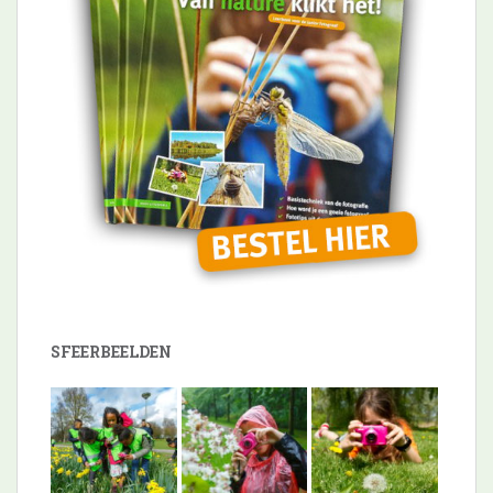
SFEERBEELDEN