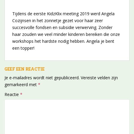
Tijdens de eerste KidzKlix meeting 2019 werd Angela
Cozijnsen in het zonnetje gezet voor haar zeer
succesvolle fondsen en subsidie verwerving. Zonder
haar zouden we veel minder kinderen bereiken die onze
workshops het hardste nodig hebben. Angela je bent
een topper!
GEEF EEN REACTIE
Je e-mailadres wordt niet gepubliceerd.
Vereiste velden zijn
gemarkeerd met
*
Reactie
*