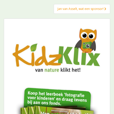
Jan van Asselt, wat een sponsor!