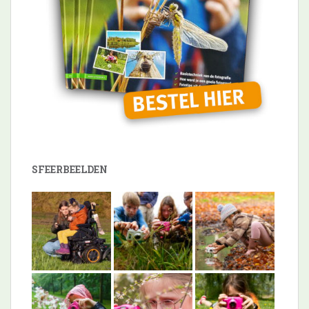
SFEERBEELDEN