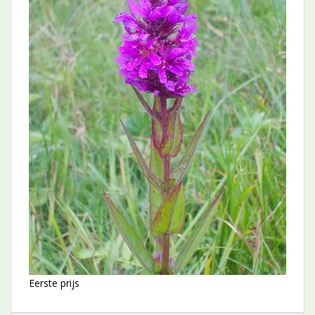
Eerste prijs