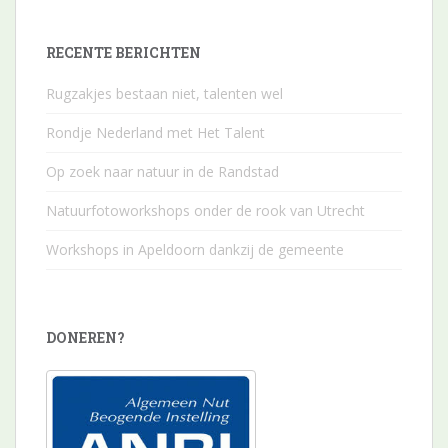
RECENTE BERICHTEN
Rugzakjes bestaan niet, talenten wel
Rondje Nederland met Het Talent
Op zoek naar natuur in de Randstad
Natuurfotoworkshops onder de rook van Utrecht
Workshops in Apeldoorn dankzij de gemeente
DONEREN?