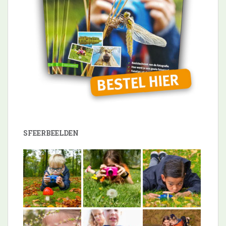
SFEERBEELDEN