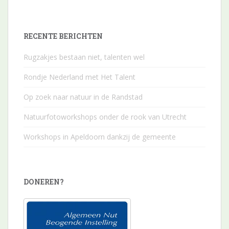
RECENTE BERICHTEN
Rugzakjes bestaan niet, talenten wel
Rondje Nederland met Het Talent
Op zoek naar natuur in de Randstad
Natuurfotoworkshops onder de rook van Utrecht
Workshops in Apeldoorn dankzij de gemeente
DONEREN?