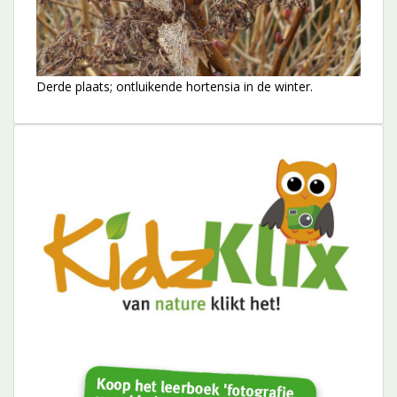
Derde plaats; ontluikende hortensia in de winter.