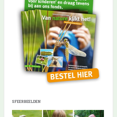
SFEERBEELDEN