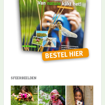
SFEERBEELDEN