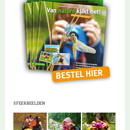
SFEERBEELDEN