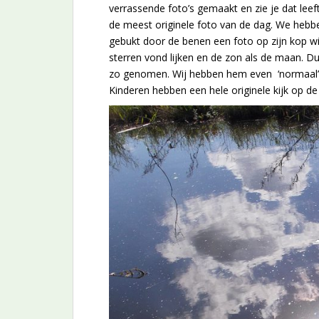
verrassende foto’s gemaakt en zie je dat leef
de meest originele foto van de dag. We hebb
gebukt door de benen een foto op zijn kop wi
sterren vond lijken en de zon als de maan. 
zo genomen. Wij hebben hem even ‘normaal’ gep
Kinderen hebben een hele originele kijk op de