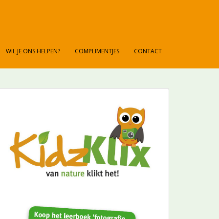
WIL JE ONS HELPEN?
COMPLIMENTJES
CONTACT