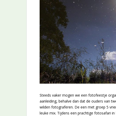
Steeds vaker mogen we een fotofeestje organ
aanleiding, behalve dan dat de ouders van tw
wilden fotograferen. De een met groep 5 vrie
leuke mix. Tijdens een prachtige fotosafari