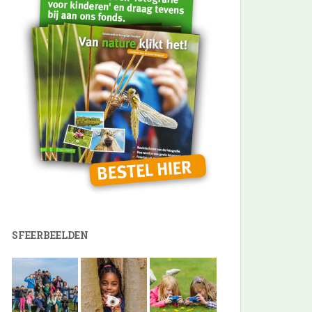
SFEERBEELDEN