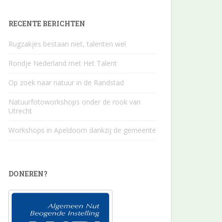
RECENTE BERICHTEN
Rugzakjes bestaan niet, talenten wel
Rondje Nederland met Het Talent
Op zoek naar natuur in de Randstad
Natuurfotoworkshops onder de rook van
Utrecht
Workshops in Apeldoorn dankzij de gemeente
DONEREN?