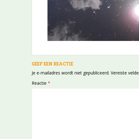
GEEF EEN REACTIE
Je e-mailadres wordt niet gepubliceerd.
Vereiste veld
Reactie
*