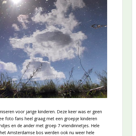
iseren voor jarige kinderen. Deze keer was er geen
ee foto fans heel graag met een groepje kinderen
ndjes en de ander met groep 7 vriendinnetjes. Hele
 in het Amsterdamse bos werden ook nu weer hele