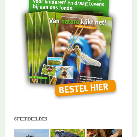
SFEERBEELDEN