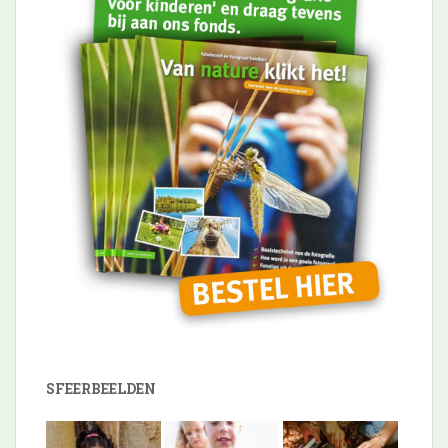
SFEERBEELDEN