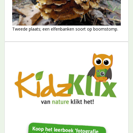
Tweede plaats; een elfenbanken soort op boomstomp.