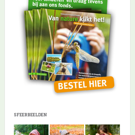
SFEERBEELDEN