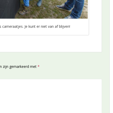
cameraatjes. Je kunt er niet van af blijven!
en zijn gemarkeerd met
*