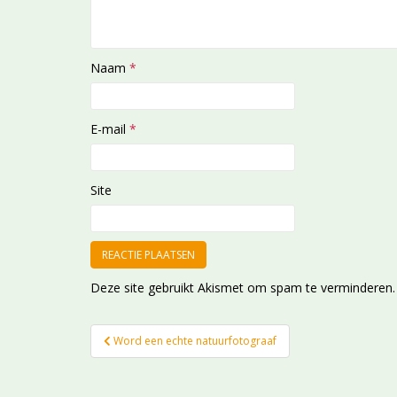
Naam
*
E-mail
*
Site
Deze site gebruikt Akismet om spam te verminderen
Bericht
Word een echte natuurfotograaf
navigatie