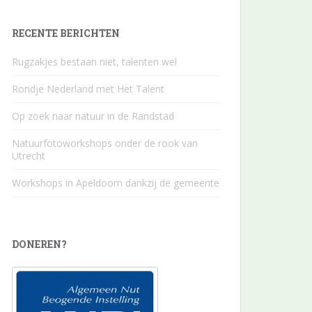
RECENTE BERICHTEN
Rugzakjes bestaan niet, talenten wel
Rondje Nederland met Het Talent
Op zoek naar natuur in de Randstad
Natuurfotoworkshops onder de rook van
Utrecht
Workshops in Apeldoorn dankzij de gemeente
DONEREN?