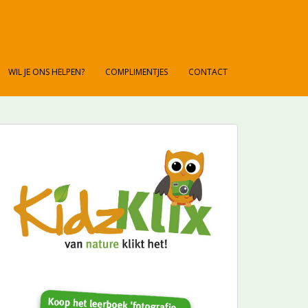
WIL JE ONS HELPEN?
COMPLIMENTJES
CONTACT